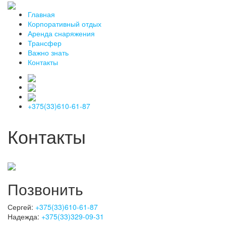
Главная
Корпоративный отдых
Аренда снаряжения
Трансфер
Важно знать
Контакты
+375(33)610-61-87
Контакты
Позвонить
Сергей:
+375(33)610-61-87
Надежда:
+375(33)329-09-31