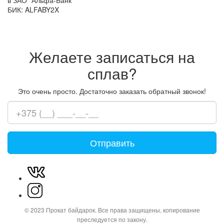
БИК: ALFABY2X
Желаете записаться на
сплав?
Это очень просто. Достаточно заказать обратный звонок!
Ваш
номер
телефона
© 2023 Прокат байдарок. Все права защищены, копирование
преследуется по закону.