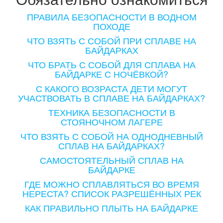
ПРАВИЛА БЕЗОПАСНОСТИ В ВОДНОМ
ПОХОДЕ
ЧТО ВЗЯТЬ С СОБОЙ ПРИ СПЛАВЕ НА
БАЙДАРКАХ
ЧТО БРАТЬ С СОБОЙ ДЛЯ СПЛАВА НА
БАЙДАРКЕ С НОЧЁВКОЙ?
С КАКОГО ВОЗРАСТА ДЕТИ МОГУТ
УЧАСТВОВАТЬ В СПЛАВЕ НА БАЙДАРКАХ?
ТЕХНИКА БЕЗОПАСНОСТИ В
СТОЯНОЧНОМ ЛАГЕРЕ
ЧТО ВЗЯТЬ С СОБОЙ НА ОДНОДНЕВНЫЙ
СПЛАВ НА БАЙДАРКАХ?
САМОСТОЯТЕЛЬНЫЙ СПЛАВ НА
БАЙДАРКЕ
ГДЕ МОЖНО СПЛАВЛЯТЬСЯ ВО ВРЕМЯ
НЕРЕСТА? СПИСОК РАЗРЕШЁННЫХ РЕК
КАК ПРАВИЛЬНО ПЛЫТЬ НА БАЙДАРКЕ