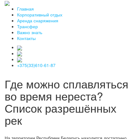
Главная
Корпоративный отдых
Аренда снаряжения
Трансфер
Важно знать
Контакты
+375(33)610-61-87
Где можно сплавляться
во время нереста?
Список разрешённых
рек
На территории Республики Беларусь находится достаточно