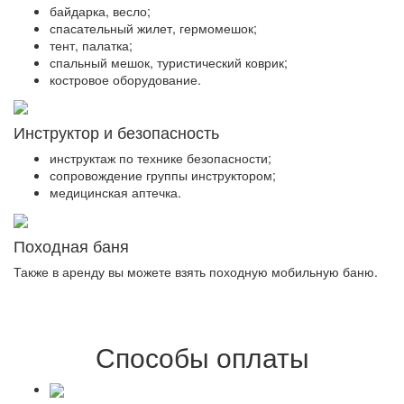
байдарка, весло;
спасательный жилет, гермомешок;
тент, палатка;
спальный мешок, туристический коврик;
костровое оборудование.
Инструктор и безопасность
инструктаж по технике безопасности;
сопровождение группы инструктором;
медицинская аптечка.
Походная баня
Также в аренду вы можете взять походную мобильную баню.
Способы оплаты