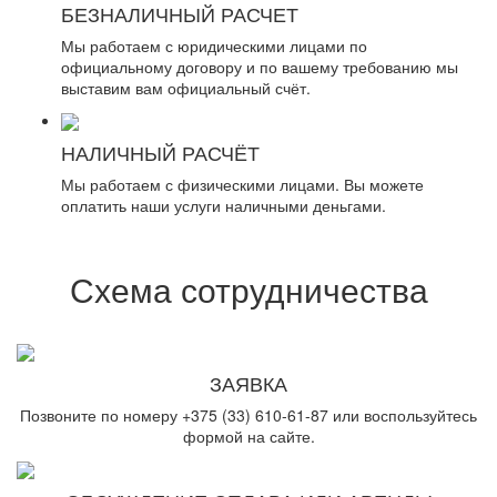
БЕЗНАЛИЧНЫЙ РАСЧЕТ
Мы работаем с юридическими лицами по
официальному договору и по вашему требованию мы
выставим вам официальный счёт.
НАЛИЧНЫЙ РАСЧЁТ
Мы работаем с физическими лицами. Вы можете
оплатить наши услуги наличными деньгами.
Схема сотрудничества
ЗАЯВКА
Позвоните по номеру +375 (33) 610-61-87 или воспользуйтесь
формой на сайте.