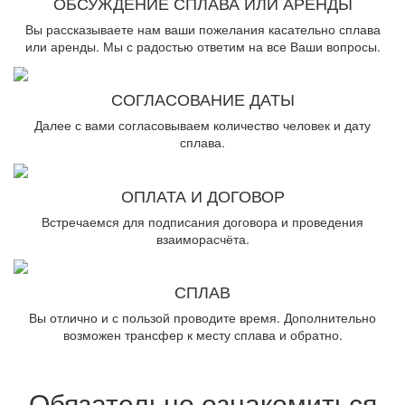
ОБСУЖДЕНИЕ СПЛАВА ИЛИ АРЕНДЫ
Вы рассказываете нам ваши пожелания касательно сплава
или аренды. Мы с радостью ответим на все Ваши вопросы.
СОГЛАСОВАНИЕ ДАТЫ
Далее с вами согласовываем количество человек и дату
сплава.
ОПЛАТА И ДОГОВОР
Встречаемся для подписания договора и проведения
взаиморасчёта.
СПЛАВ
Вы отлично и с пользой проводите время. Дополнительно
возможен трансфер к месту сплава и обратно.
Обязательно ознакомиться