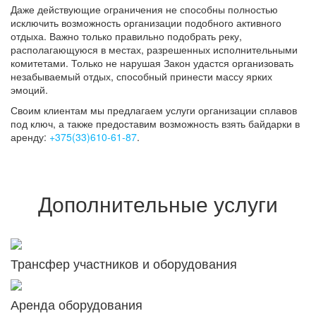
Даже действующие ограничения не способны полностью
исключить возможность организации подобного активного
отдыха. Важно только правильно подобрать реку,
располагающуюся в местах, разрешенных исполнительными
комитетами. Только не нарушая Закон удастся организовать
незабываемый отдых, способный принести массу ярких
эмоций.
Своим клиентам мы предлагаем услуги организации сплавов
под ключ, а также предоставим возможность взять байдарки в
аренду:
+375(33)610-61-87
.
Дополнительные услуги
Трансфер участников и оборудования
Аренда оборудования